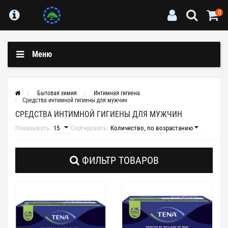
0
Меню
Бытовая химия
Интимная гигиена
Средства интимной гигиены для мужчин
СРЕДСТВА ИНТИМНОЙ ГИГИЕНЫ ДЛЯ МУЖЧИН
Показывать:
Сортировать:
ФИЛЬТР ТОВАРОВ