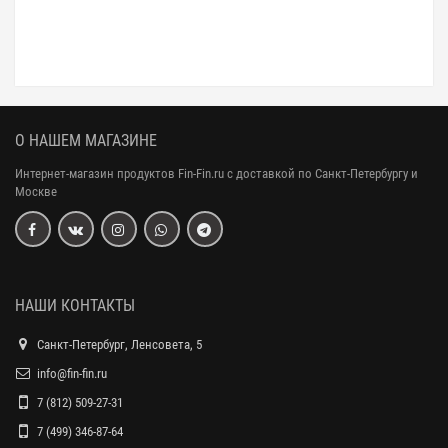
О НАШЕМ МАГАЗИНЕ
Интернет-магазин продуктов Fin-Fin.ru с доставкой по Санкт-Петербургу и
Москве
НАШИ КОНТАКТЫ
Санкт-Петербург, Ленсовета, 5
info@fin-fin.ru
7 (812) 509-27-31
7 (499) 346-87-64