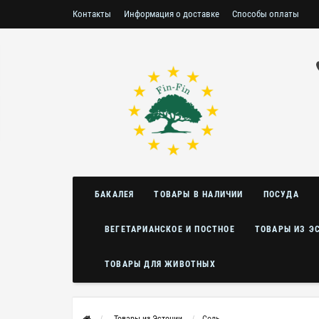
Контакты
Информация о доставке
Способы оплаты
Условия возврата/обмена
БАКАЛЕЯ
ТОВАРЫ В НАЛИЧИИ
ПОСУДА
ВЕГЕТАРИАНСКОЕ И ПОСТНОЕ
ТОВАРЫ ИЗ Э
ТОВАРЫ ДЛЯ ЖИВОТНЫХ