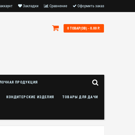
аккаунт
Закладки
Сравнение
Оформить заказ
0 ТОВАР(ОВ) - 0.00 Р.
ЛОЧНАЯ ПРОДУКЦИЯ
КОНДИТЕРСКИЕ ИЗДЕЛИЯ
ТОВАРЫ ДЛЯ ДАЧИ