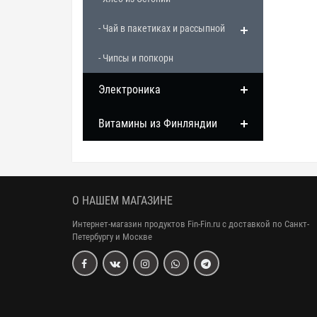
- Чай в пакетиках и рассыпной
- Чипсы и попкорн
Электроника
Витамины из Финляндии
О НАШЕМ МАГАЗИНЕ
Интернет-магазин продуктов Fin-Fin.ru с доставкой по Санкт-
Петербургу и Москве