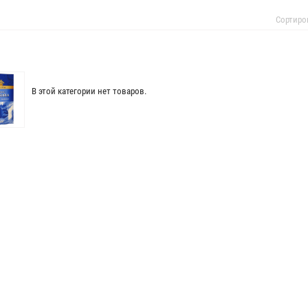
Сортиро
В этой категории нет товаров.