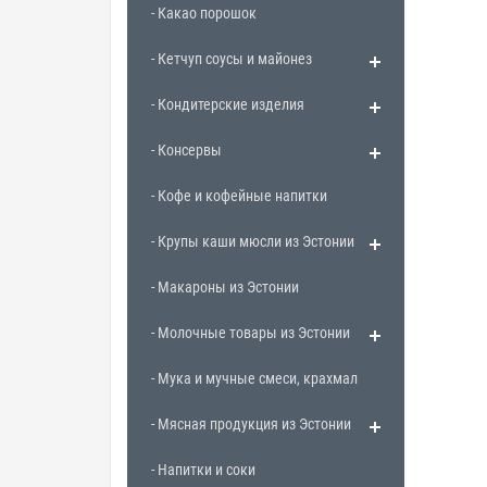
- Какао порошок
- Кетчуп соусы и майонез
- Кондитерские изделия
- Консервы
- Кофе и кофейные напитки
- Крупы каши мюсли из Эстонии
- Макароны из Эстонии
- Молочные товары из Эстонии
- Мука и мучные смеси, крахмал
- Мясная продукция из Эстонии
- Напитки и соки