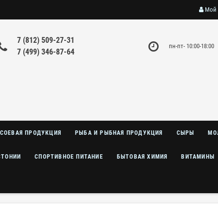
Мой 
7 (812) 509-27-31
пн-пт- 10:00-18:00
7 (499) 346-87-64
СОЕВАЯ ПРОДУКЦИЯ
РЫБА И РЫБНАЯ ПРОДУКЦИЯ
СЫРЫ
МО
СТОНИИ
СПОРТИВНОЕ ПИТАНИЕ
БЫТОВАЯ ХИМИЯ
ВИТАМИНЫ