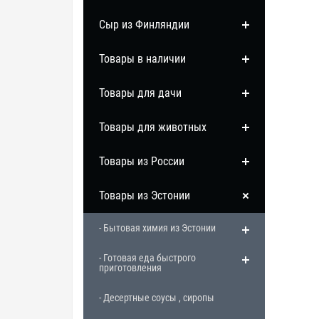
Сыр из Финляндии
Товары в наличии
Товары для дачи
Товары для животных
Товары из России
Товары из Эстонии
- Бытовая химия из Эстонии
- Готовая еда быстрого
приготовления
- Десертные соусы , сиропы