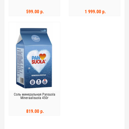
599.00 р.
1 999.00 р.
Соль минеральная Pansuola
Mineraalisuola 450г
819.00 р.