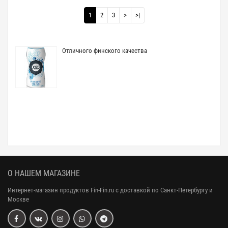
1
2
3
>
>|
Отличного финского качества
О НАШЕМ МАГАЗИНЕ
Интернет-магазин продуктов Fin-Fin.ru с доставкой по Санкт-Петербургу и
Москве