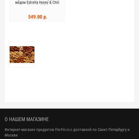
мёдом Estrella Honey & Chili
Nut mix 140г
549.00 р.
О НАШЕМ МАГАЗИНЕ
Интернет-магазин продуктов Fin-Fin.ru с доставкой по Санкт-Петербургу и
Москве