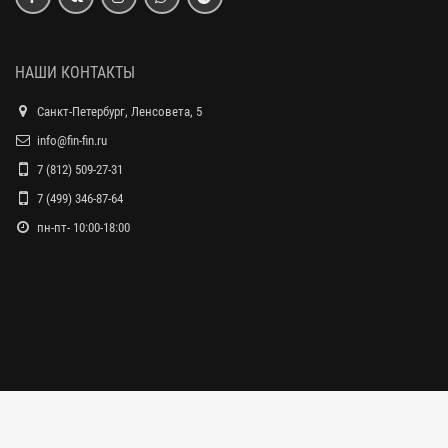
НАШИ КОНТАКТЫ
Санкт-Петербург, Ленсовета, 5
info@fin-fin.ru
7 (812) 509-27-31
7 (499) 346-87-64
пн-пт- 10:00-18:00