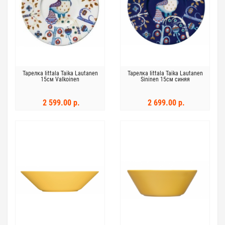
Тарелка Iittala Taika Lautanen
Тарелка Iittala Taika Lautanen
15см Valkoinen
Sininen 15см синяя
2 599.00 р.
2 699.00 р.