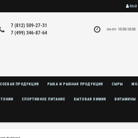
Мой 
7 (812) 509-27-31
пн-пт- 10:00-18:00
7 (499) 346-87-64
СОЕВАЯ ПРОДУКЦИЯ
РЫБА И РЫБНАЯ ПРОДУКЦИЯ
СЫРЫ
МО
СТОНИИ
СПОРТИВНОЕ ПИТАНИЕ
БЫТОВАЯ ХИМИЯ
ВИТАМИНЫ