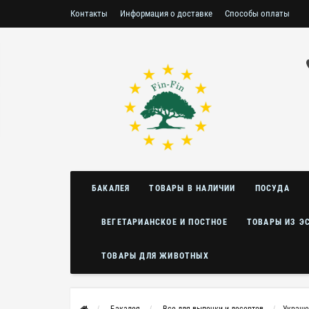
Контакты
Информация о доставке
Способы оплаты
Условия возврата/обмена
БАКАЛЕЯ
ТОВАРЫ В НАЛИЧИИ
ПОСУДА
ВЕГЕТАРИАНСКОЕ И ПОСТНОЕ
ТОВАРЫ ИЗ Э
ТОВАРЫ ДЛЯ ЖИВОТНЫХ