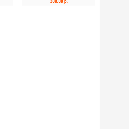
308.00 р.
В КОРЗИНУ