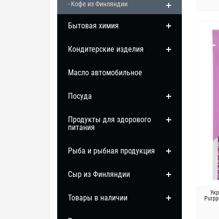
- Кофе из Финляндии
Бытовая химия
Кондитерские изделия
Масло автомобильное
Посуда
Продукты для здорового
питания
Рыба и рыбная продукция
Сыр из Финляндии
Укр
Товары в наличии
Purpp