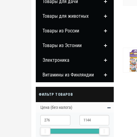
Товары для дачи
Товары для животных
Товары из России
Товары из Эстонии
Электроника
Витамины из Финляндии
ФИЛЬТР ТОВАРОВ
Цена (без налога)