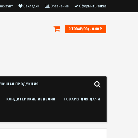
аккаунт
Закладки
Сравнение
Оформить заказ
0 ТОВАР(ОВ) - 0.00 Р.
ЛОЧНАЯ ПРОДУКЦИЯ
КОНДИТЕРСКИЕ ИЗДЕЛИЯ
ТОВАРЫ ДЛЯ ДАЧИ