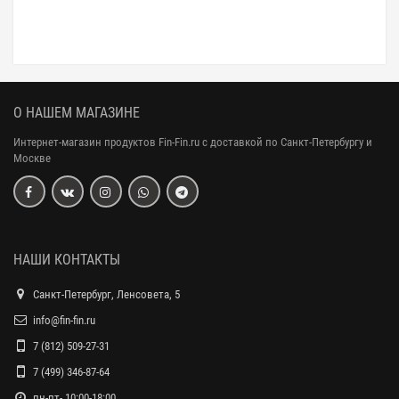
О НАШЕМ МАГАЗИНЕ
Интернет-магазин продуктов Fin-Fin.ru с доставкой по Санкт-Петербургу и
Москве
НАШИ КОНТАКТЫ
Санкт-Петербург, Ленсовета, 5
info@fin-fin.ru
7 (812) 509-27-31
7 (499) 346-87-64
пн-пт- 10:00-18:00