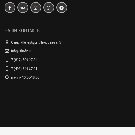
НАШИ КОНТАКТЫ
Санкт-Петербург, Ленсовета, 5
info@fin-fin.ru
7 (812) 509-27-31
7 (499) 346-87-64
пн-пт- 10:00-18:00