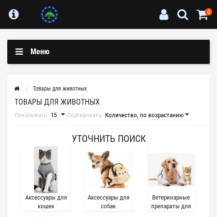
0
Меню
Товары для животных
ТОВАРЫ ДЛЯ ЖИВОТНЫХ
Показывать:
Сортировать:
УТОЧНИТЬ ПОИСК
Аксессуары для
Аксессуары для
Ветеринарные
кошек
собак
препараты для
животных