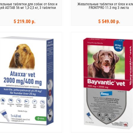
ельные таблетки для собак от блох и
Жевательные таблетки от блох и к
ей ADTAB 56 мг 1,3-2,5 кг, 3 таблетки
FRONTPRO 11.3 mg 3 листа
5 219.00 р.
5 549.00 р.
В КОРЗИНУ
В КОРЗИНУ