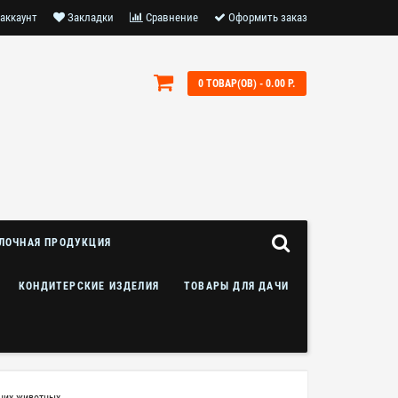
аккаунт
Закладки
Сравнение
Оформить заказ
0 ТОВАР(ОВ) - 0.00 Р.
ЛОЧНАЯ ПРОДУКЦИЯ
КОНДИТЕРСКИЕ ИЗДЕЛИЯ
ТОВАРЫ ДЛЯ ДАЧИ