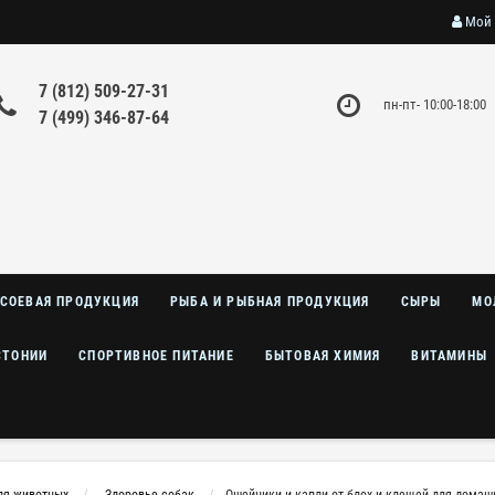
Мой 
7 (812) 509-27-31
пн-пт- 10:00-18:00
7 (499) 346-87-64
СОЕВАЯ ПРОДУКЦИЯ
РЫБА И РЫБНАЯ ПРОДУКЦИЯ
СЫРЫ
МО
СТОНИИ
СПОРТИВНОЕ ПИТАНИЕ
БЫТОВАЯ ХИМИЯ
ВИТАМИНЫ