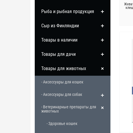
Жеват
клещ
Рыба и рыбная продукция
Сыр из Финляндии
Товары в наличии
Товары для дачи
Товары для животных
- Аксессуары для кошек
- Аксессуары для собак
- Ветеринарные препараты для
животных
- Здоровье кошек