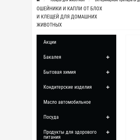
Товары для животных
Ветеринарные препараты д
ОШЕЙНИКИ И КАПЛИ ОТ БЛОХ
И КЛЕЩЕЙ ДЛЯ ДОМАШНИХ
ЖИВОТНЫХ
Акции
Бакалея
Бытовая химия
Кондитерские изделия
Масло автомобильное
Посуда
Продукты для здорового
питания