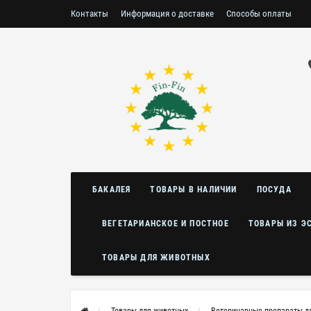
Контакты
Информация о доставке
Способы оплаты
Условия возврата/обмена
БАКАЛЕЯ
ТОВАРЫ В НАЛИЧИИ
ПОСУДА
ВЕГЕТАРИАНСКОЕ И ПОСТНОЕ
ТОВАРЫ ИЗ Э
ТОВАРЫ ДЛЯ ЖИВОТНЫХ