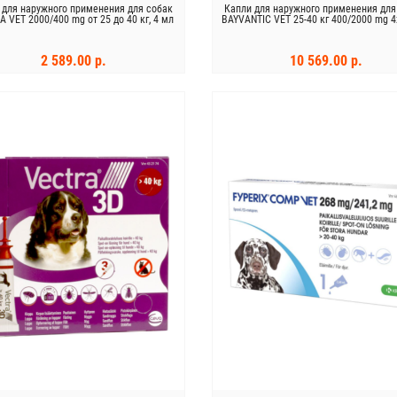
 для наружного применения для собак
Капли для наружного применения для
 VET 2000/400 mg от 25 до 40 кг, 4 мл
BAYVANTIC VET 25-40 кг 400/2000 mg 4
2 589.00 р.
10 569.00 р.
В КОРЗИНУ
В КОРЗИНУ