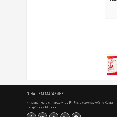
О НАШЕМ МАГАЗИНЕ
Интернет-магазин продуктов Fin-Fin.ru с доставкой по Санкт-
Петербургу и Москве